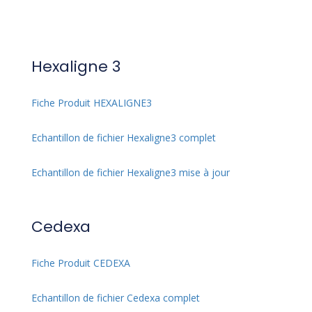
Hexaligne 3
Fiche Produit HEXALIGNE3
Echantillon de fichier Hexaligne3 complet
Echantillon de fichier Hexaligne3 mise à jour
Cedexa
Fiche Produit CEDEXA
Echantillon de fichier Cedexa complet