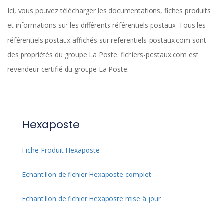
Ici, vous pouvez télécharger les documentations, fiches produits
et informations sur les différents référentiels postaux. Tous les
référentiels postaux affichés sur referentiels-postaux.com sont
des propriétés du groupe La Poste. fichiers-postaux.com est
revendeur certifié du groupe La Poste.
Hexaposte
Fiche Produit Hexaposte
Echantillon de fichier Hexaposte complet
Echantillon de fichier Hexaposte mise à jour