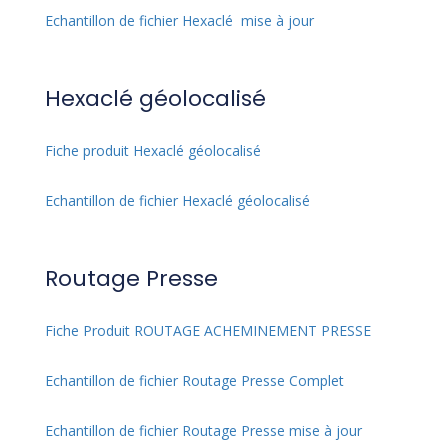
Echantillon de fichier Hexaclé mise à jour
Hexaclé géolocalisé
Fiche produit Hexaclé géolocalisé
Echantillon de fichier Hexaclé géolocalisé
Routage Presse
Fiche Produit ROUTAGE ACHEMINEMENT PRESSE
Echantillon de fichier Routage Presse Complet
Echantillon de fichier Routage Presse mise à jour