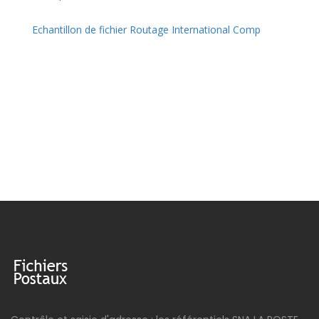
Echantillon de fichier Routage International Comp