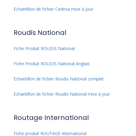
Echantillon de fichier Cedexa mise à jour
Roudis National
Fiche Produit ROUDIS National
Fiche Produit ROUDIS National Anglais
Echantillon de fichier Roudis National complet
Echantillon de fichier Roudis National mise à jour
Routage International
Fiche produit ROUTAGE International