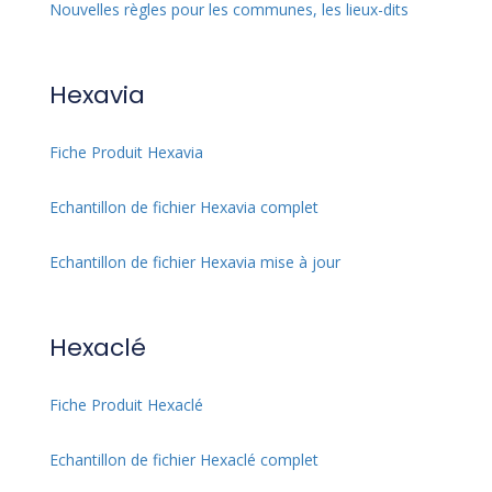
Nouvelles règles pour les communes, les lieux-dits
Hexavia
Fiche Produit Hexavia
Echantillon de fichier Hexavia complet
Echantillon de fichier Hexavia mise à jour
Hexaclé
Fiche Produit Hexaclé
Echantillon de fichier Hexaclé complet