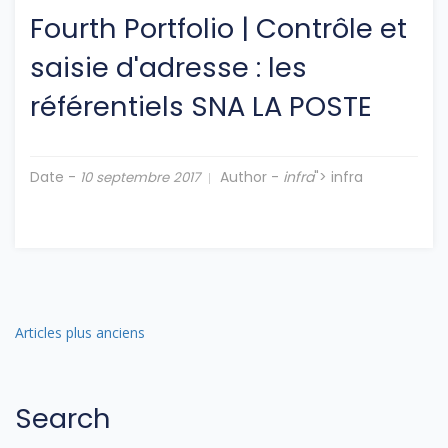
Fourth Portfolio
|
Contrôle et
saisie d'adresse : les
référentiels SNA LA POSTE
Date -
Author -
infra
"> infra
10 septembre 2017
Articles plus anciens
Search