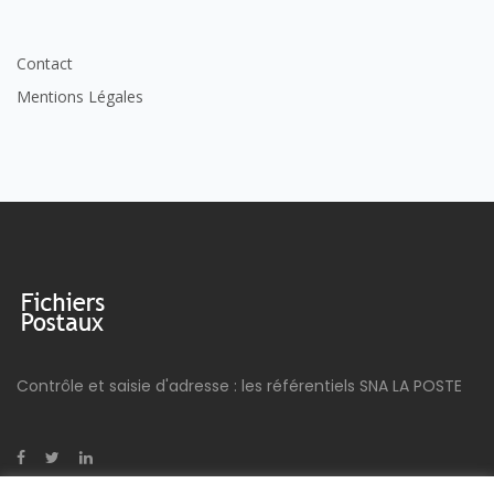
Contact
Mentions Légales
Contrôle et saisie d'adresse : les référentiels SNA LA POSTE