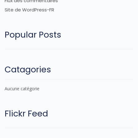
Flux des commentaires
Site de WordPress-FR
Popular Posts
Catagories
Aucune catégorie
Flickr Feed