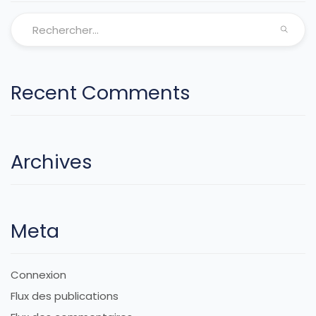
Recent Comments
Archives
Meta
Connexion
Flux des publications